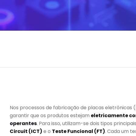
Nos processos de fabricação de placas eletrônicas 
garantir que os produtos estejam
eletricamente co
operantes
. Para isso, utilizam-se dois tipos principai
Circuit (ICT)
e o
Teste Funcional (FT)
. Cada um te