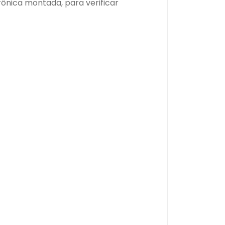
ônica montada, para verificar