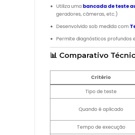
Utiliza uma
bancada de teste 
geradores, câmeras, etc.)
Desenvolvido sob medida com
T
Permite diagnósticos profundos e
📊 Comparativo Técnic
Critério
Tipo de teste
Quando é aplicado
Tempo de execução