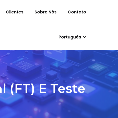
Clientes
Sobre Nós
Contato
Português
l (FT) E Teste