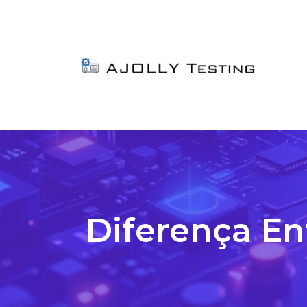
Diferença Ent