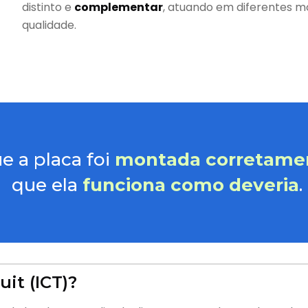
distinto e
complementar
, atuando em diferentes 
qualidade.
e a placa foi
montada corretame
que ela
funciona como deveria
.
uit (ICT)?