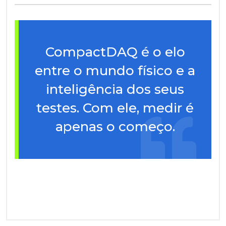
CompactDAQ é o elo
entre o mundo físico e a
inteligência dos seus
testes. Com ele, medir é
apenas o começo.