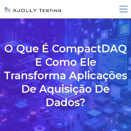
O Que É CompactDAQ
E Como Ele
Transforma Aplicações
De Aquisição De
Dados?