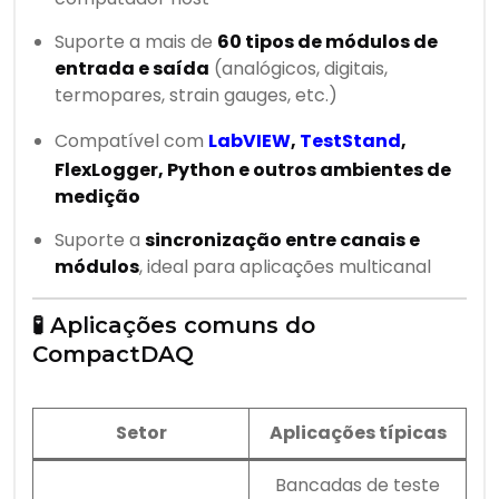
Suporte a mais de
60 tipos de módulos de
entrada e saída
(analógicos, digitais,
termopares, strain gauges, etc.)
Compatível com
LabVIEW
,
TestStand
,
FlexLogger, Python e outros ambientes de
medição
Suporte a
sincronização entre canais e
módulos
, ideal para aplicações multicanal
🧪 Aplicações comuns do
CompactDAQ
Setor
Aplicações típicas
Bancadas de teste