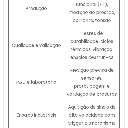
funcional (FT),
Produção
medição de pressão,
corrente, tensão
Testes de
durabilidade, ciclos
Qualidade e validação
térmicos, vibração,
ensaios destrutivos
Medição precisa de
sensores,
P&D e laboratório
prototipagem e
validação de produtos
Aquisição de sinais de
Ensaios industriais
alta velocidade com
trigger e sincronismo