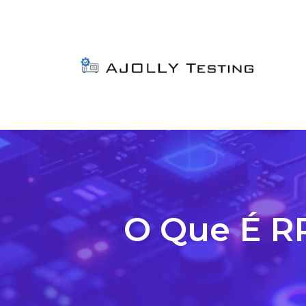
O Que É RR