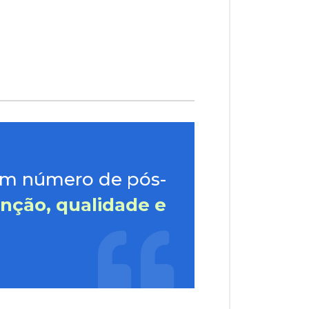
um número de pós-
nção, qualidade e