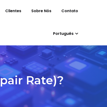
Clientes
Sobre Nós
Contato
Português
pair Rate)?