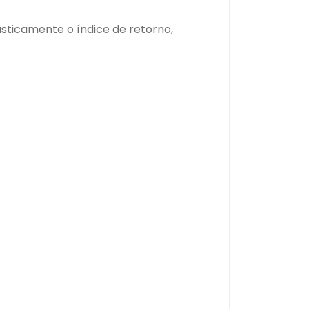
asticamente o índice de retorno,