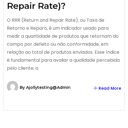
Repair Rate)?
O RRR (Return and Repair Rate), ou Taxa de
Retorno e Reparo, é um indicador usado para
medir a quantidade de produtos que retornam do
campo por defeito ou não conformidade, em
relação ao total de produtos enviados. Esse índice
é fundamental para avaliar a qualidade percebida
pelo cliente, a
By
Ajollytesting@admin
Read More