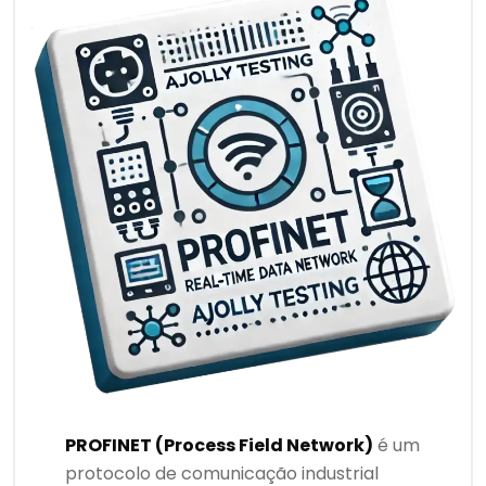
PROFINET (Process Field Network)
é um
protocolo de comunicação industrial