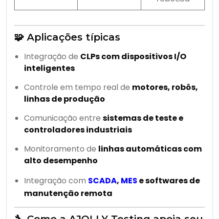
🧩 Aplicações típicas
Integração de
CLPs com dispositivos I/O
inteligentes
Controle em tempo real de
motores, robôs,
linhas de produção
Comunicação entre
sistemas de teste e
controladores industriais
Monitoramento de
linhas automáticas com
alto desempenho
Integração com
SCADA
,
MES
e softwares de
manutenção remota