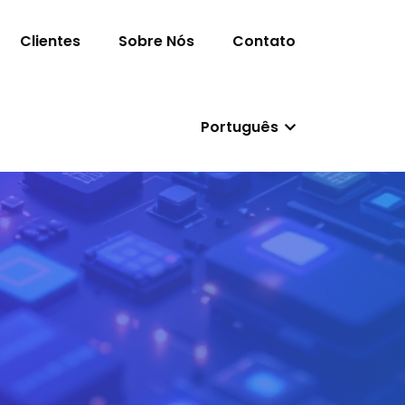
Clientes
Sobre Nós
Contato
Português