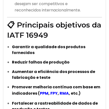
desejam ser competitivos e
reconhecidos internacionalmente.
📋 Principais objetivos da
IATF 16949
Garantir a qualidade dos produtos
fornecidos
Reduzir falhas de produção
Aumentar a eficiência dos processos de
fabricação e teste
Promover melhoria contínua com base em
indicadores (
PPM
,
FPY
,
RMA
, etc.)
Fortalecer a rastreabilidade de dados de