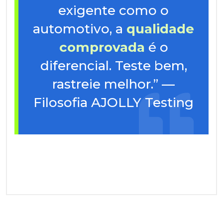
exigente como o
automotivo, a
qualidade
comprovada
é o
diferencial. Teste bem,
rastreie melhor.” —
Filosofia AJOLLY Testing