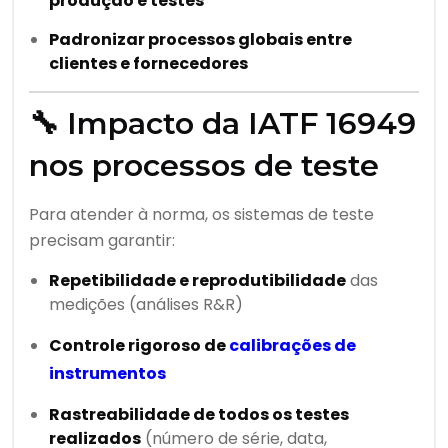
produção e testes
Padronizar processos globais entre
clientes e fornecedores
🔧 Impacto da IATF 16949
nos processos de teste
Para atender à norma, os sistemas de teste
precisam garantir:
Repetibilidade e reprodutibilidade
das
medições (análises R&R)
Controle rigoroso de
calibrações de
instrumentos
Rastreabilidade de todos os testes
realizados
(número de série, data,