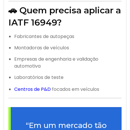
🚗 Quem precisa aplicar a
IATF 16949?
Fabricantes de autopeças
Montadoras de veículos
Empresas de engenharia e validação
automotiva
Laboratórios de teste
Centros de P&D
focados em veículos
“Em um mercado tão