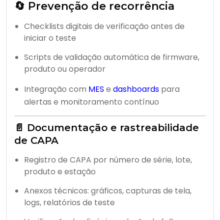
🔄 Prevenção de recorrência
Checklists digitais de verificação antes de
iniciar o teste
Scripts de validação automática de firmware,
produto ou operador
Integração com
MES
e
dashboards
para
alertas e monitoramento contínuo
📄 Documentação e rastreabilidade
de CAPA
Registro de CAPA por número de série, lote,
produto e estação
Anexos técnicos: gráficos, capturas de tela,
logs, relatórios de teste