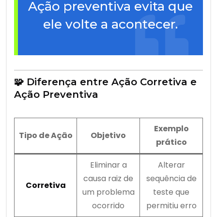
Ação preventiva evita que
ele volte a acontecer.
🧩 Diferença entre Ação Corretiva e
Ação Preventiva
Exemplo
Tipo de Ação
Objetivo
prático
Eliminar a
Alterar
causa raiz de
sequência de
Corretiva
um problema
teste que
ocorrido
permitiu erro