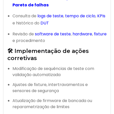
Pareto de falhas
Consulta de
logs de teste
,
tempo de ciclo
,
KPIs
e histórico do
DUT
Revisão de
software de teste
,
hardware
,
fixture
e procedimento
🛠️ Implementação de ações
corretivas
Modificação de sequências de teste com
validação automatizada
Ajustes de fixture, intertravamentos e
sensores de segurança
Atualização de firmware de bancada ou
reparametrização de limites