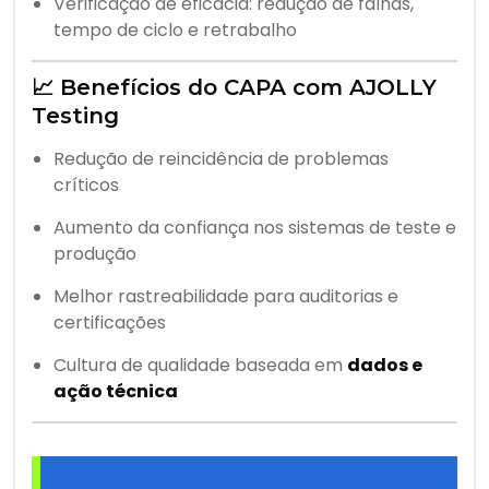
Verificação de eficácia: redução de falhas,
tempo de ciclo e retrabalho
📈 Benefícios do CAPA com AJOLLY
Testing
Redução de reincidência de problemas
críticos
Aumento da confiança nos sistemas de teste e
produção
Melhor rastreabilidade para auditorias e
certificações
Cultura de qualidade baseada em
dados e
ação técnica