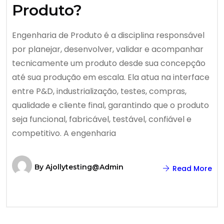
Produto?
Engenharia de Produto é a disciplina responsável
por planejar, desenvolver, validar e acompanhar
tecnicamente um produto desde sua concepção
até sua produção em escala. Ela atua na interface
entre P&D, industrialização, testes, compras,
qualidade e cliente final, garantindo que o produto
seja funcional, fabricável, testável, confiável e
competitivo. A engenharia
By
Ajollytesting@admin
Read More