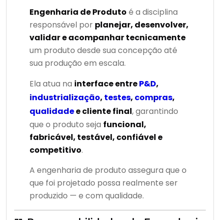
Engenharia de Produto
é a disciplina
responsável por
planejar, desenvolver,
validar e acompanhar tecnicamente
um produto desde sua concepção até
sua produção em escala.
Ela atua na
interface entre
P&D
,
industrialização
,
testes
,
compras
,
qualidade
e cliente final
, garantindo
que o produto seja
funcional,
fabricável, testável, confiável e
competitivo
.
A engenharia de produto assegura que o
que foi projetado possa realmente ser
produzido — e com qualidade.