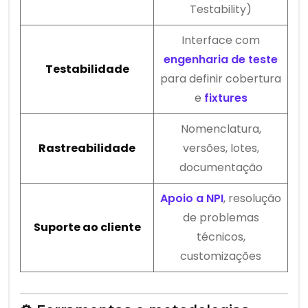
Testability)
Interface com
engenharia de teste
Testabilidade
para definir cobertura
e
fixtures
Nomenclatura,
Rastreabilidade
versões, lotes,
documentação
Apoio a NPI
, resolução
de problemas
Suporte ao cliente
técnicos,
customizações