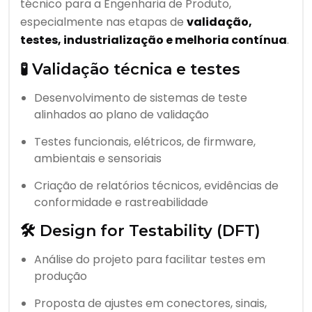
técnico para a Engenharia de Produto,
especialmente nas etapas de
validação,
testes, industrialização e melhoria contínua
.
🧪 Validação técnica e testes
Desenvolvimento de sistemas de teste
alinhados ao plano de validação
Testes funcionais, elétricos, de firmware,
ambientais e sensoriais
Criação de relatórios técnicos, evidências de
conformidade e rastreabilidade
🛠️ Design for Testability (DFT)
Análise do projeto para facilitar testes em
produção
Proposta de ajustes em conectores, sinais,