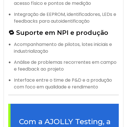
acesso físico e pontos de medição
Integração de EEPROM, identificadores, LEDs e
feedbacks para autoidentificação
🔁 Suporte em NPI e produção
Acompanhamento de pilotos, lotes iniciais e
industrialização
Análise de problemas recorrentes em campo
e feedback ao projeto
Interface entre o time de P&D e a produção
com foco em qualidade e rendimento
Com a AJOLLY Testing, a