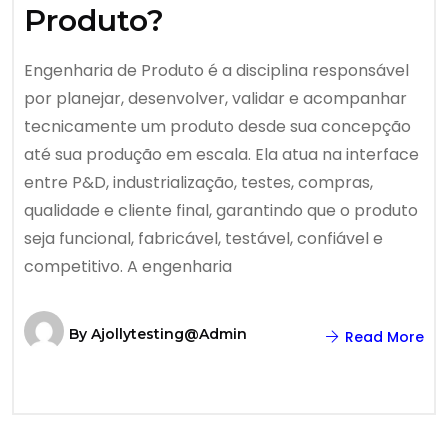
Produto?
Engenharia de Produto é a disciplina responsável
por planejar, desenvolver, validar e acompanhar
tecnicamente um produto desde sua concepção
até sua produção em escala. Ela atua na interface
entre P&D, industrialização, testes, compras,
qualidade e cliente final, garantindo que o produto
seja funcional, fabricável, testável, confiável e
competitivo. A engenharia
By
Ajollytesting@admin
Read More