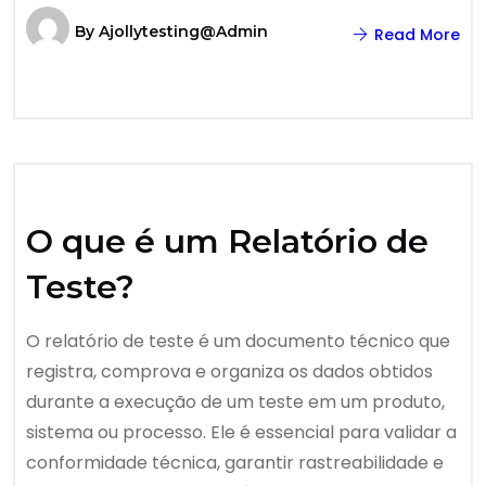
By
Ajollytesting@admin
Read More
O que é um Relatório de
Teste?
O relatório de teste é um documento técnico que
registra, comprova e organiza os dados obtidos
durante a execução de um teste em um produto,
sistema ou processo. Ele é essencial para validar a
conformidade técnica, garantir rastreabilidade e