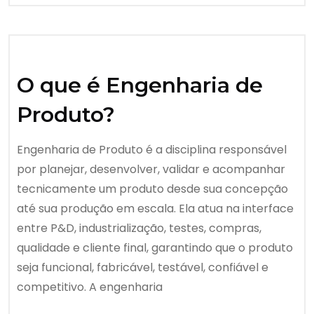
O que é Engenharia de
Produto?
Engenharia de Produto é a disciplina responsável
por planejar, desenvolver, validar e acompanhar
tecnicamente um produto desde sua concepção
até sua produção em escala. Ela atua na interface
entre P&D, industrialização, testes, compras,
qualidade e cliente final, garantindo que o produto
seja funcional, fabricável, testável, confiável e
competitivo. A engenharia