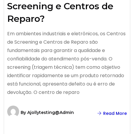
Screening e Centros de
Reparo?
Em ambientes industriais e eletrônicos, os Centros
de Screening e Centros de Reparo são
fundamentais para garantir a qualidade e
confiabilidade do atendimento pós-venda. O
screening (triagem técnica) tem como objetivo
identificar rapidamente se um produto retornado
está funcional, apresenta defeito ou é erro de
devolução. O centro de reparo
By
Ajollytesting@admin
Read More