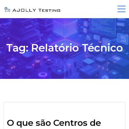
Tag:
Relatório Técnico
O que são Centros de